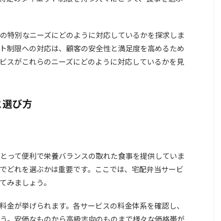
の特別なニーズにどのように対応しているかを探求しま
ト制限への対応は、顧客の安全性と満足度を高めるため
ビスがこれらのニーズにどのように対応しているかを見
と選び方
とって便利で栄養バランスの取れた食事を提供していま
でどれを選ぶかは重要です。ここでは、宅配弁当サービ
てみましょう。
料金が挙げられます。各サービスの料金体系を確認し、
う。安価なものから高級志向のものまで様々な価格帯が