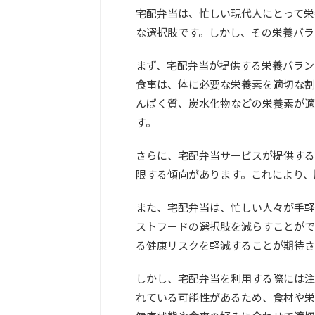
宅配弁当は、忙しい現代人にとって栄
な選択肢です。しかし、その栄養バラ
まず、宅配弁当が提供する栄養バラン
食事は、体に必要な栄養素を適切な割
んぱく質、炭水化物などの栄養素が適
す。
さらに、宅配弁当サービスが提供する
限する傾向があります。これにより、
また、宅配弁当は、忙しい人々が手軽
ストフードの選択肢を減らすことがで
る健康リスクを軽減することが期待さ
しかし、宅配弁当を利用する際には注
れている可能性があるため、食材や栄