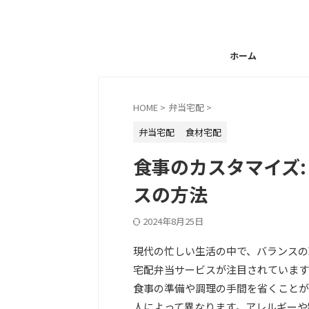
ホーム
HOME
>
弁当宅配
>
弁当宅配
食材宅配
食事のカスタマイズ:
スの方法
2024年8月25日
現代の忙しい生活の中で、バランスの
宅配弁当サービスが注目されています
食事の準備や調理の手間を省くことが
人によって異なります。アレルギーや