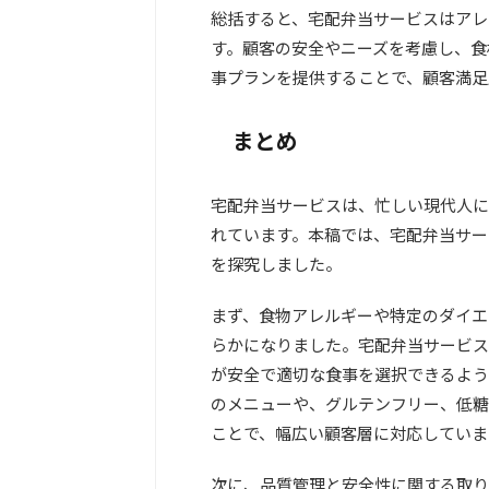
総括すると、宅配弁当サービスはアレ
す。顧客の安全やニーズを考慮し、食
事プランを提供することで、顧客満足
まとめ
宅配弁当サービスは、忙しい現代人に
れています。本稿では、宅配弁当サー
を探究しました。
まず、食物アレルギーや特定のダイエ
らかになりました。宅配弁当サービス
が安全で適切な食事を選択できるよう
のメニューや、グルテンフリー、低糖
ことで、幅広い顧客層に対応していま
次に、品質管理と安全性に関する取り