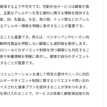
確保する上で不可欠です。宅配弁当サービスは顧客が食
、主要なアレルゲンを含む食材に関する情報を提供する
麦、卵、乳製品、大豆、魚介類、ナッツ類などのアレル
るアレルギー情報を明確に表示することが重要です。
ることも重要です。例えば、ベジタリアンやビーガン向
動物性食品を摂取しない顧客にも選択肢を提供します。
ロリーなどのダイエット制限を持つ顧客にも対応するこ
表や栄養情報を明確に表示し、顧客が自分のダイエット
することが重要です。
コミュニケーションを通じて特定の要件やニーズに対応
ルギーやダイエット制限に関するリクエストや問い合わ
イズされた食事プランを提供することが求められます。
を受け入れることで、サービスの改善と顧客満足度の向