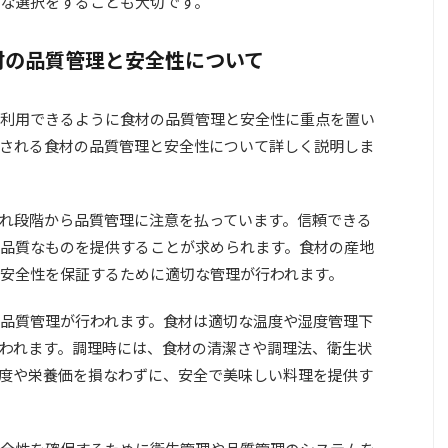
な選択をすることも大切です。
材の品質管理と安全性について
利用できるように食材の品質管理と安全性に重点を置い
される食材の品質管理と安全性について詳しく説明しま
れ段階から品質管理に注意を払っています。信頼できる
品質なものを提供することが求められます。食材の産地
安全性を保証するために適切な管理が行われます。
品質管理が行われます。食材は適切な温度や湿度管理下
われます。調理時には、食材の清潔さや調理法、衛生状
度や栄養価を損なわずに、安全で美味しい料理を提供す