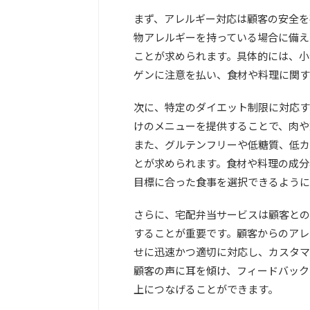
まず、アレルギー対応は顧客の安全を
物アレルギーを持っている場合に備え
ことが求められます。具体的には、小
ゲンに注意を払い、食材や料理に関す
次に、特定のダイエット制限に対応す
けのメニューを提供することで、肉や
また、グルテンフリーや低糖質、低カ
とが求められます。食材や料理の成分
目標に合った食事を選択できるように
さらに、宅配弁当サービスは顧客との
することが重要です。顧客からのアレ
せに迅速かつ適切に対応し、カスタマ
顧客の声に耳を傾け、フィードバック
上につなげることができます。