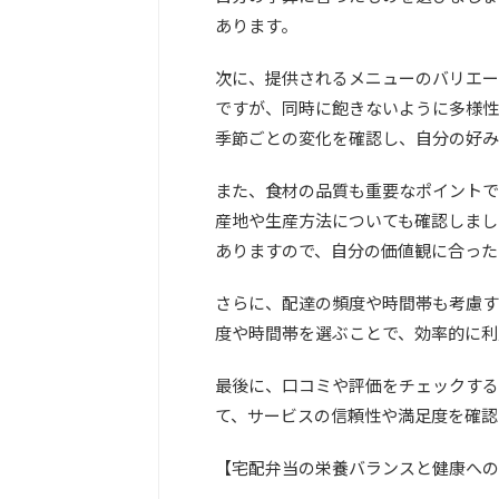
あります。
次に、提供されるメニューのバリエー
ですが、同時に飽きないように多様性
季節ごとの変化を確認し、自分の好み
また、食材の品質も重要なポイントで
産地や生産方法についても確認しまし
ありますので、自分の価値観に合った
さらに、配達の頻度や時間帯も考慮す
度や時間帯を選ぶことで、効率的に利
最後に、口コミや評価をチェックする
て、サービスの信頼性や満足度を確認
【宅配弁当の栄養バランスと健康への