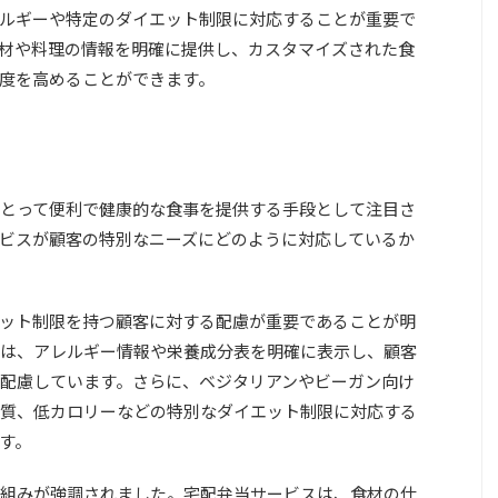
ルギーや特定のダイエット制限に対応することが重要で
材や料理の情報を明確に提供し、カスタマイズされた食
度を高めることができます。
とって便利で健康的な食事を提供する手段として注目さ
ビスが顧客の特別なニーズにどのように対応しているか
ット制限を持つ顧客に対する配慮が重要であることが明
は、アレルギー情報や栄養成分表を明確に表示し、顧客
配慮しています。さらに、ベジタリアンやビーガン向け
質、低カロリーなどの特別なダイエット制限に対応する
す。
組みが強調されました。宅配弁当サービスは、食材の仕