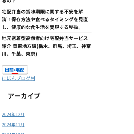
るの？
宅配弁当の賞味期限に関する不安を解
消！保存方法や食べるタイミングを見直
し、健康的な食生活を実現する秘訣。
地元密着型高齢者向け宅配弁当サービス
紹介 関東地方編(栃木、群馬、埼玉、神奈
川、千葉、東京)
にほんブログ村
アーカイブ
2024年12月
2024年11月