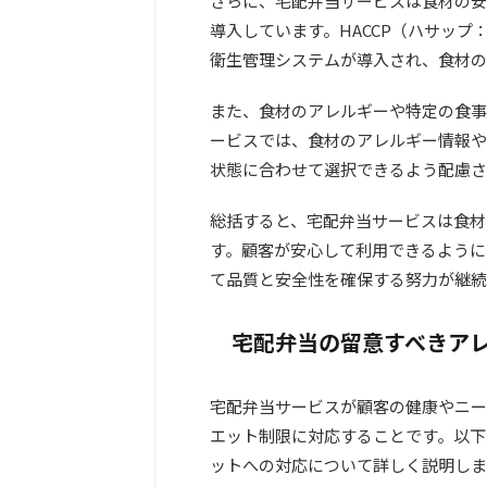
さらに、宅配弁当サービスは食材の安
導入しています。HACCP（ハサッ
衛生管理システムが導入され、食材の
また、食材のアレルギーや特定の食事
ービスでは、食材のアレルギー情報や
状態に合わせて選択できるよう配慮さ
総括すると、宅配弁当サービスは食材
す。顧客が安心して利用できるように
て品質と安全性を確保する努力が継続
宅配弁当の留意すべきア
宅配弁当サービスが顧客の健康やニー
エット制限に対応することです。以下
ットへの対応について詳しく説明しま