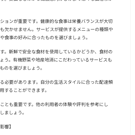
ションが重要です。健康的な食事は栄養バランスが大切
も欠かせません。サービスが提供するメニューの種類や
や食事の好みに合ったものを選びましょう。
す。新鮮で安全な食材を使用しているかどうか、食材の
ょう。有機野菜や地産地消にこだわっているサービスも
ものを選びましょう。
る必要があります。自分の生活スタイルに合った配達頻
用することができます。
ことも重要です。他の利用者の体験や評判を参考にし
しましょう。
影響】