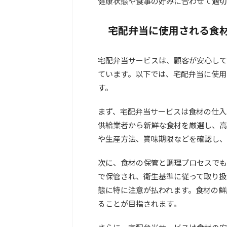
健康状態や食事の好みに合わせて適切
宅配弁当に使用される食
宅配弁当サービスは、顧客が安心して
ています。以下では、宅配弁当に使用
す。
まず、宅配弁当サービスは食材の仕入
供給業者から新鮮な食材を厳選し、高
や生産方法、賞味期限などを確認し、
次に、食材の保管と調理プロセスでも
で保管され、衛生基準に従って取り扱
態に特に注意が払われます。食材の鮮
ることが目指されます。