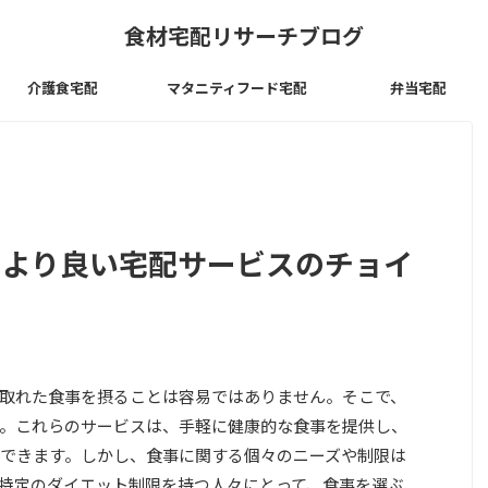
食材宅配リサーチブログ
介護食宅配
マタニティフード宅配
弁当宅配
 より良い宅配サービスのチョイ
取れた食事を摂ることは容易ではありません。そこで、
。これらのサービスは、手軽に健康的な食事を提供し、
できます。しかし、食事に関する個々のニーズや制限は
特定のダイエット制限を持つ人々にとって、食事を選ぶ