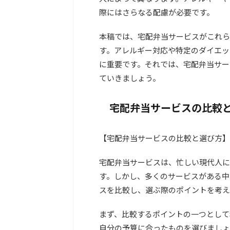
際にはさらなる配慮が必要です。
本稿では、宅配弁当サービスがこれら
す。アレルギー対応や特定のダイエッ
に重要です。それでは、宅配弁当サー
ていきましょう。
宅配弁当サービスの比較
【宅配弁当サービスの比較と選び方】
宅配弁当サービスは、忙しい現代人に
す。しかし、多くのサービスがある中
スを比較し、選ぶ際のポイントを考え
まず、比較するポイントの一つとして
自分の予算に合ったものを選びましょ