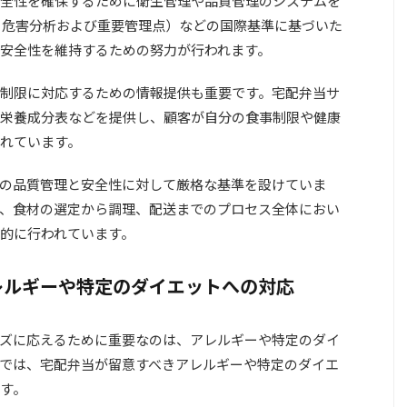
全性を確保するために衛生管理や品質管理のシステムを
プ：危害分析および重要管理点）などの国際基準に基づいた
安全性を維持するための努力が行われます。
制限に対応するための情報提供も重要です。宅配弁当サ
栄養成分表などを提供し、顧客が自分の食事制限や健康
れています。
の品質管理と安全性に対して厳格な基準を設けていま
、食材の選定から調理、配送までのプロセス全体におい
的に行われています。
レルギーや特定のダイエットへの対応
ズに応えるために重要なのは、アレルギーや特定のダイ
では、宅配弁当が留意すべきアレルギーや特定のダイエ
す。