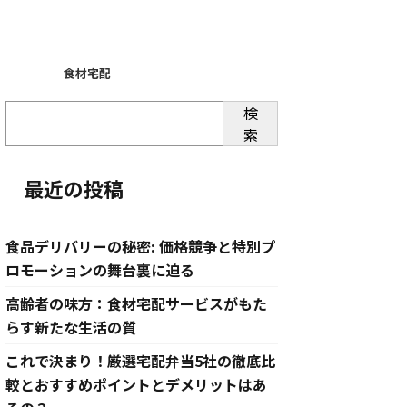
食材宅配
検
索
最近の投稿
食品デリバリーの秘密: 価格競争と特別プ
ロモーションの舞台裏に迫る
高齢者の味方：食材宅配サービスがもた
らす新たな生活の質
これで決まり！厳選宅配弁当5社の徹底比
較とおすすめポイントとデメリットはあ