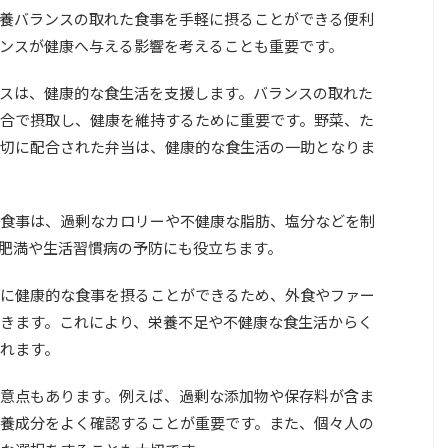
養バランスの取れた食事を手軽に摂ることができる便利
ンスが健康へ与える影響を考えることも重要です。
スは、健康的な食生活を支援します。バランスの取れた
合で摂取し、健康を維持するために重要です。野菜、た
切に配合された弁当は、健康的な食生活の一助となりま
食事は、過剰なカロリーや不健康な脂肪、塩分などを制
肥満や生活習慣病の予防にも役立ちます。
に健康的な食事を摂ることができるため、外食やファー
きます。これにより、栄養不足や不健康な食生活からく
れます。
意点もあります。例えば、過剰な添加物や保存料が含ま
養成分をよく確認することが重要です。また、個々人の