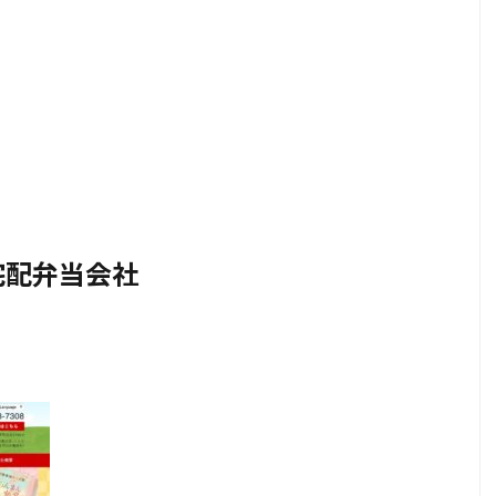
宅配弁当会社