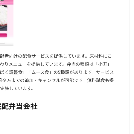
齢者向けの配食サービスを提供しています。原材料にこ
わりメニューを提供しています。弁当の種類は「小町」
ぱく調整食」「ムース食」の5種類があります。サービス
日夕方までの追加・キャンセルが可能です。無料試食も提
実施しています。
宅配弁当会社