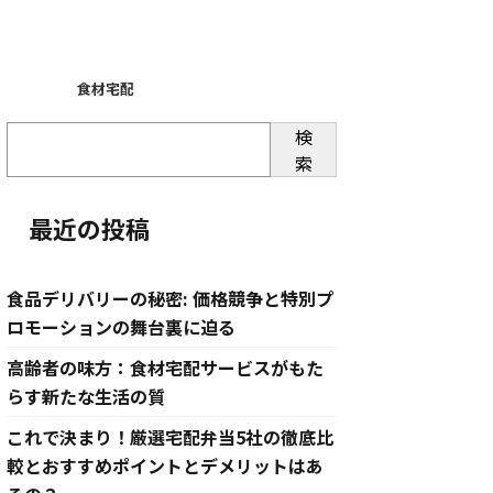
食材宅配
検
索
最近の投稿
食品デリバリーの秘密: 価格競争と特別プ
ロモーションの舞台裏に迫る
高齢者の味方：食材宅配サービスがもた
らす新たな生活の質
これで決まり！厳選宅配弁当5社の徹底比
較とおすすめポイントとデメリットはあ