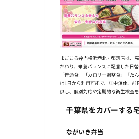
まごころ弁当横浜港北・都筑店は、高
だわり、栄養バランスに配慮した日替
「普通食」「カロリー調整食」「たん
は1日から利用可能で、年中無休、前
供し、個別対応や定期的な衛生検査を
千葉県をカバーする
ながいき弁当