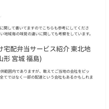
介
に関して書いてますのでこちらも参考にしてくださ
い地域毎の味覚の違いに関しても考察をしています。
け宅配弁当サービス紹介 東北地
山形 宮城 福島)
提供範囲内でありますが、敢えてご当地の会社をピッ
内全てではなく一部の配達という会社もあるかもしれま
。