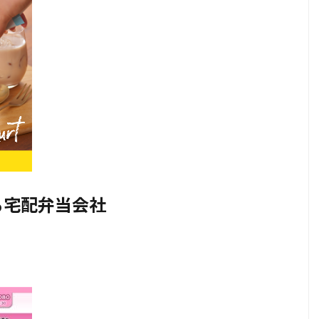
る宅配弁当会社