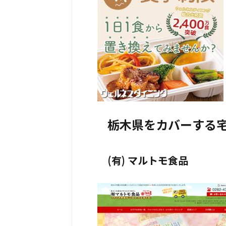
栃木県をカバーする
(有) マルトモ食品