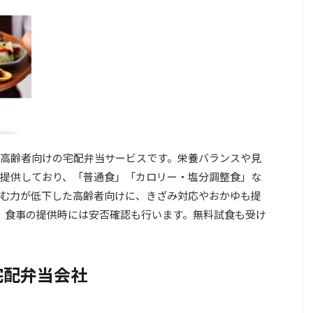
高齢者向けの宅配弁当サービスです。栄養バランスや見
提供しており、「普通食」「カロリー・塩分調整食」な
む力が低下した高齢者向けに、きざみ対応やおかゆも提
、食事の提供時には安否確認も行います。無料試食も受け
宅配弁当会社