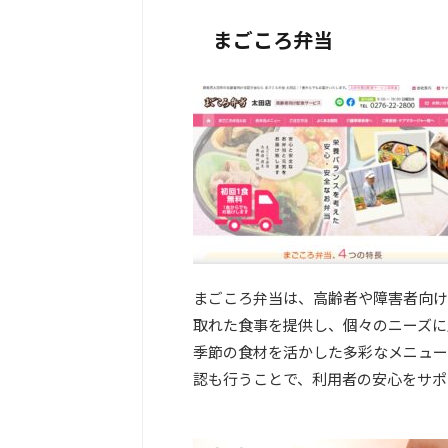
まごころ弁当
まごころ弁当は、高齢者や障害者向け
取れた食事を提供し、個々のニーズに
季節の食材を活かした多彩なメニュー
認も行うことで、利用者の安心をサポ