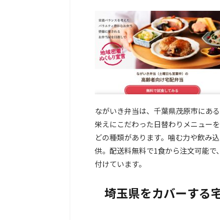
ながいき弁当は、千葉県茂原市にある
栄えにこだわった日替わりメニューを
どの種類があります。噛む力や飲み込
供。配送料無料で1食から注文可能で
付けています。
埼玉県をカバーする