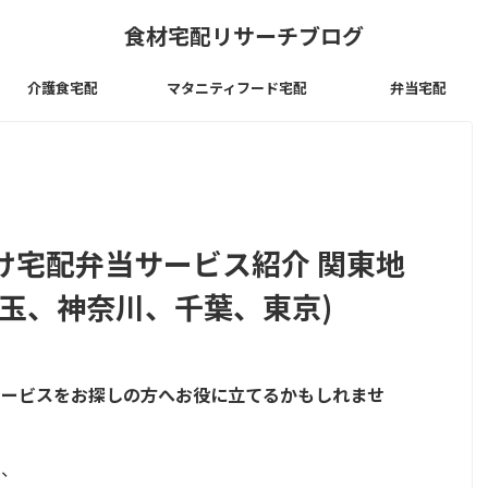
食材宅配リサーチブログ
介護食宅配
マタニティフード宅配
弁当宅配
け宅配弁当サービス紹介 関東地
玉、神奈川、千葉、東京)
サービスをお探しの方へお役に立てるかもしれませ
は、