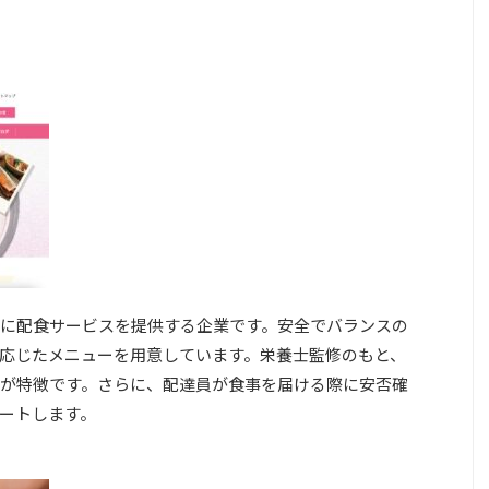
に配食サービスを提供する企業です。安全でバランスの
応じたメニューを用意しています。栄養士監修のもと、
が特徴です。さらに、配達員が食事を届ける際に安否確
ートします。