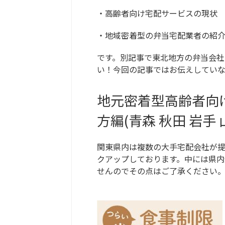
・高齢者向け宅配サービスの現状
・地域密着型の弁当宅配業者の紹
です。別記事で東北地方の弁当会社
い！今回の記事ではお伝えしていな
地元密着型高齢者向
方編(青森 秋田 岩手 
関東県内は複数の大手宅配会社が
クアップしております。中には県
せんのでその点はご了承ください