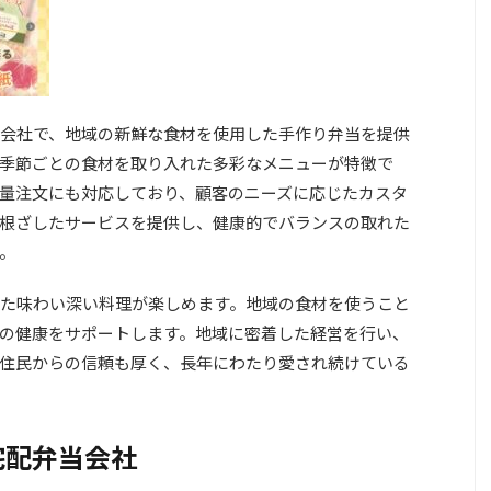
会社で、地域の新鮮な食材を使用した手作り弁当を提供
季節ごとの食材を取り入れた多彩なメニューが特徴で
量注文にも対応しており、顧客のニーズに応じたカスタ
根ざしたサービスを提供し、健康的でバランスの取れた
。
た味わい深い料理が楽しめます。地域の食材を使うこと
の健康をサポートします。地域に密着した経営を行い、
住民からの信頼も厚く、長年にわたり愛され続けている
宅配弁当会社