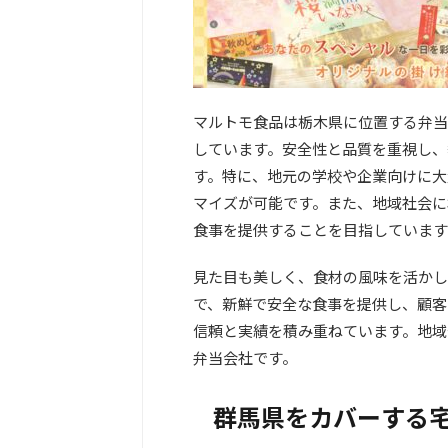
マルトモ食品は栃木県に位置する弁当
しています。安全性と品質を重視し、
す。特に、地元の学校や企業向けに大
マイズが可能です。また、地域社会に
食事を提供することを目指しています
見た目も美しく、食材の風味を活かし
で、新鮮で安全な食事を提供し、顧客
信頼と実績を積み重ねています。地域
弁当会社です。
群馬県をカバーする