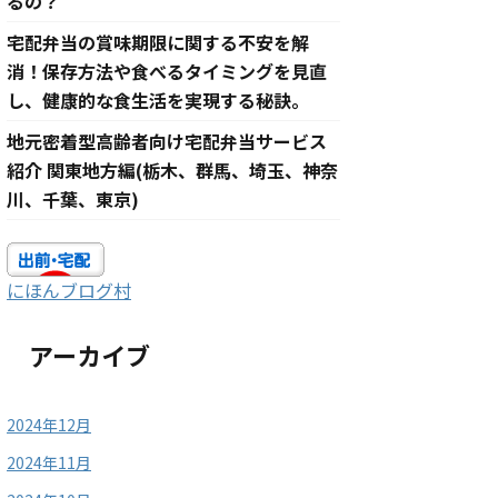
るの？
宅配弁当の賞味期限に関する不安を解
消！保存方法や食べるタイミングを見直
し、健康的な食生活を実現する秘訣。
地元密着型高齢者向け宅配弁当サービス
紹介 関東地方編(栃木、群馬、埼玉、神奈
川、千葉、東京)
にほんブログ村
アーカイブ
2024年12月
2024年11月