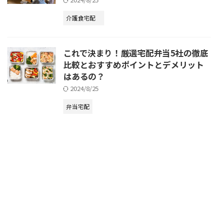
介護食宅配
これで決まり！厳選宅配弁当5社の徹底
比較とおすすめポイントとデメリット
はあるの？
2024/8/25
弁当宅配