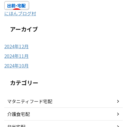
にほんブログ村
アーカイブ
2024年12月
2024年11月
2024年10月
カテゴリー
マタニティフード宅配
介護食宅配
弁当宅配