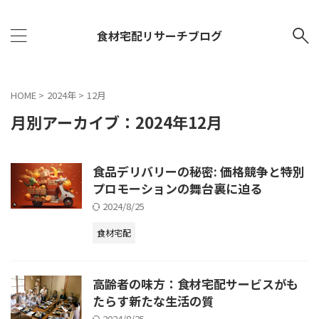
食材宅配リサーチブログ
HOME
>
2024年
>
12月
月別アーカイブ：2024年12月
食品デリバリーの秘密: 価格競争と特別
プロモーションの舞台裏に迫る
2024/8/25
食材宅配
高齢者の味方：食材宅配サービスがも
たらす新たな生活の質
2024/8/25