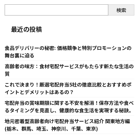
検索
最近の投稿
食品デリバリーの秘密: 価格競争と特別プロモーションの
舞台裏に迫る
高齢者の味方：食材宅配サービスがもたらす新たな生活の
質
これで決まり！厳選宅配弁当5社の徹底比較とおすすめポ
イントとデメリットはあるの？
宅配弁当の賞味期限に関する不安を解消！保存方法や食べ
るタイミングを見直し、健康的な食生活を実現する秘訣。
地元密着型高齢者向け宅配弁当サービス紹介 関東地方編
(栃木、群馬、埼玉、神奈川、千葉、東京)